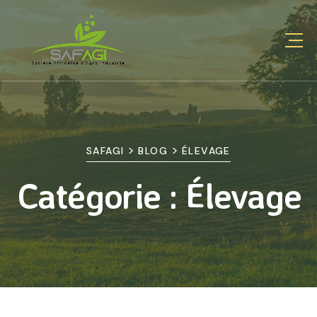
>
>
SAFAGI
BLOG
ÉLEVAGE
Catégorie :
Élevage