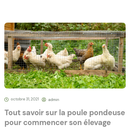
octobre 31, 2021
admin
Tout savoir sur la poule pondeuse
pour commencer son élevage