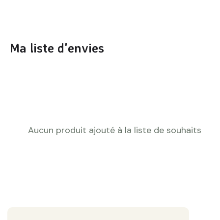
Ma liste d'envies
Aucun produit ajouté à la liste de souhaits