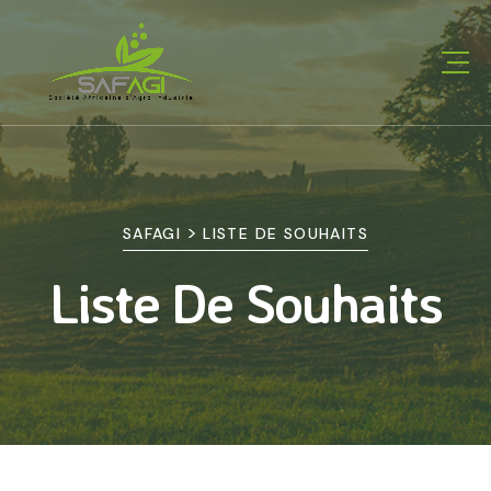
>
SAFAGI
LISTE DE SOUHAITS
Liste De Souhaits