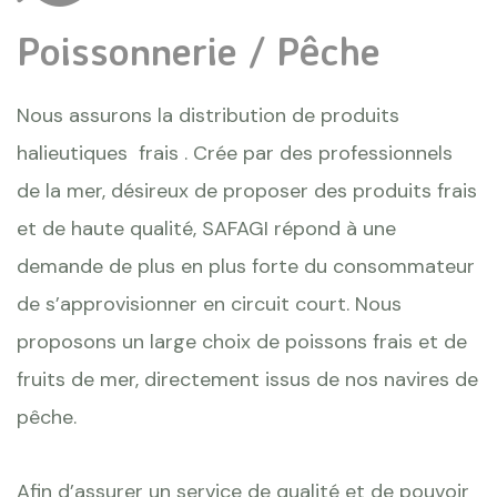
Poissonnerie / Pêche
Nous assurons la distribution de produits
halieutiques frais . Crée par des professionnels
de la mer, désireux de proposer des produits frais
et de haute qualité, SAFAGI répond à une
demande de plus en plus forte du consommateur
de s’approvisionner en circuit court. Nous
proposons un large choix de poissons frais et de
fruits de mer, directement issus de nos navires de
pêche.
Afin d’assurer un service de qualité et de pouvoir