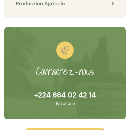
Production Agricole
Contactez-nous
+224 664 02 42 14
Téléphone