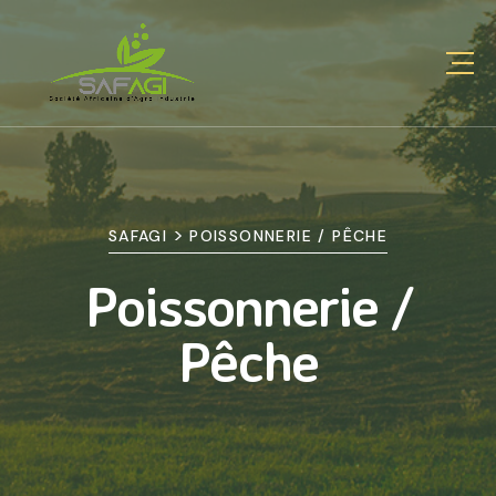
>
SAFAGI
POISSONNERIE / PÊCHE
Poissonnerie /
Pêche