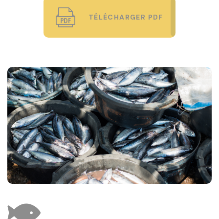
TÉLÉCHARGER PDF