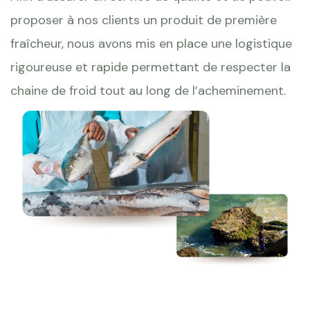
proposer à nos clients un produit de première
fraîcheur, nous avons mis en place une logistique
rigoureuse et rapide permettant de respecter la
chaine de froid tout au long de l’acheminement.