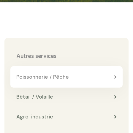
Autres services
Poissonnerie / Pêche
Bétail / Volaille
Agro-industrie